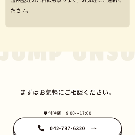
遺品整理のご相談も承ります。お気軽にご連絡く
ださい。
まずはお気軽にご相談ください。
受付時間 9:00〜17:00
042-737-6320