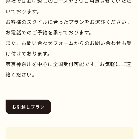
弊社ではお引越しのコースを３つご用意させていただ
いております。
お客様のスタイルに合ったプランをお選びください。
お電話でのご予約を承っております。
また、お問い合わせフォームからのお問い合わせも受
け付けております。
東京神奈川を中心に全国受付可能です。お気軽にご連
絡ください。
お引越しプラン