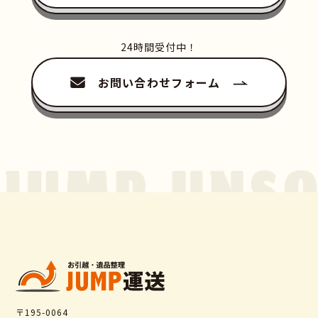
24時間受付中！
お問い合わせフォーム
〒195-0064