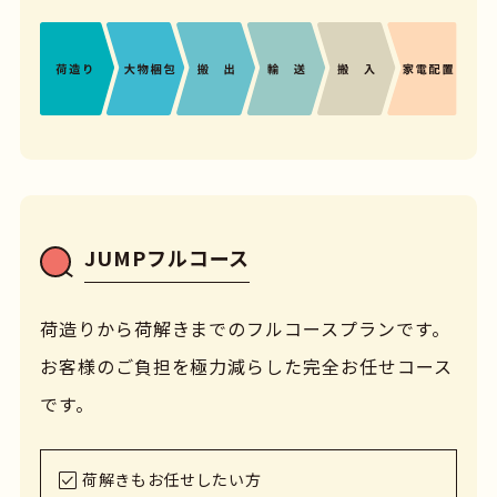
JUMPフルコース
荷造りから荷解きまでのフルコースプランです。
お客様のご負担を極力減らした完全お任せコース
です。
荷解きもお任せしたい方