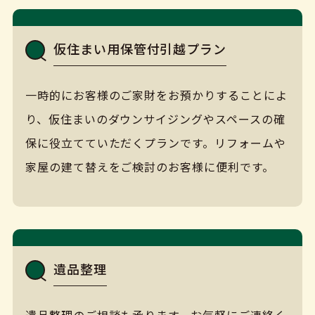
仮住まい用保管付引越プラン
一時的にお客様のご家財をお預かりすることによ
り、仮住まいのダウンサイジングやスペースの確
保に役立てていただくプランです。リフォームや
家屋の建て替えをご検討のお客様に便利です。
遺品整理