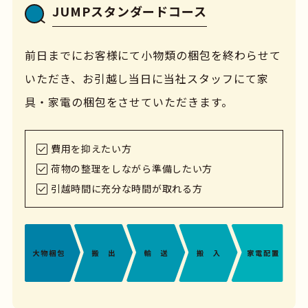
JUMPスタンダードコース
前日までにお客様にて小物類の梱包を終わらせて
いただき、お引越し当日に当社スタッフにて家
具・家電の梱包をさせていただきます。
費用を抑えたい方
荷物の整理をしながら準備したい方
引越時間に充分な時間が取れる方