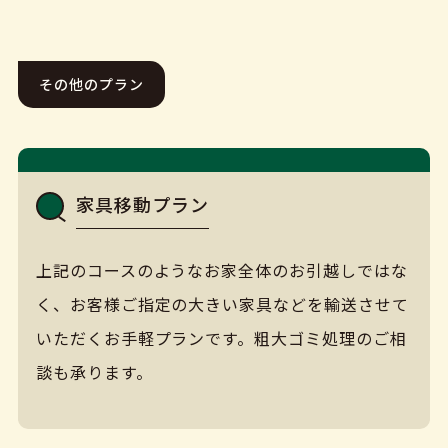
その他のプラン
家具移動プラン
上記のコースのようなお家全体のお引越しではな
く、お客様ご指定の大きい家具などを輸送させて
いただくお手軽プランです。粗大ゴミ処理のご相
談も承ります。