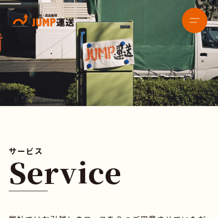
サービス
Service