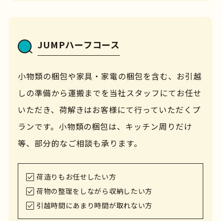
JUMPハーフコース
小物類の梱包や家具・家電の梱包を含む、お引越
しの準備から運搬までを当社スタッフにてお任せ
いただき、荷解きはお客様にて行っていただくプ
ランです。小物類の梱包は、キッチン周りだけ
等、部分的なご相談も承ります。
荷造りもお任せしたい方
荷物の整理をしながら収納したい方
引越時間にあまり時間が取れない方