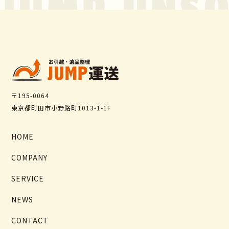
〒195-0064
東京都町田市小野路町1013-1-1F
HOME
COMPANY
SERVICE
NEWS
CONTACT