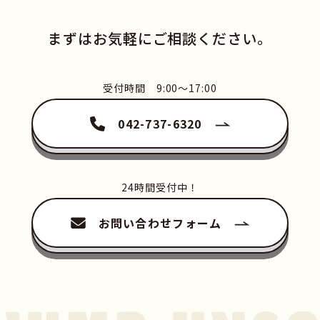
まずはお気軽にご相談ください。
受付時間 9:00〜17:00
042-737-6320
24時間受付中！
お問い合わせフォーム