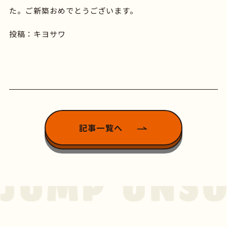
た。ご新築おめでとうございます。
投稿：キヨサワ
記事一覧へ