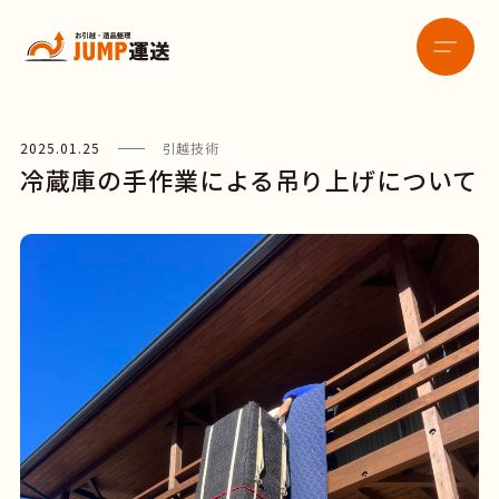
2025.01.25
引越技術
冷蔵庫の手作業による吊り上げについて